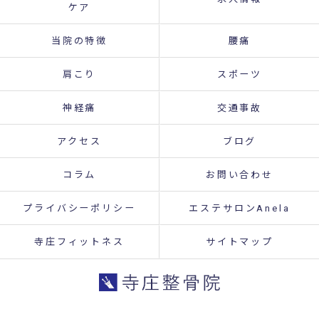
ケア
当院の特徴
腰痛
肩こり
スポーツ
神経痛
交通事故
アクセス
ブログ
コラム
お問い合わせ
プライバシーポリシー
エステサロンAnela
寺庄フィットネス
サイトマップ