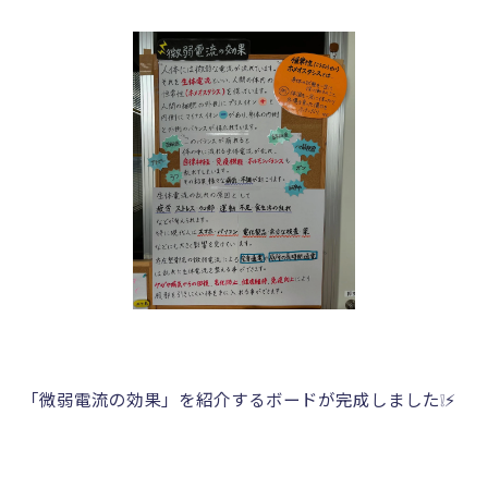
「微弱電流の効果」を紹介するボードが完成しました❕⚡️