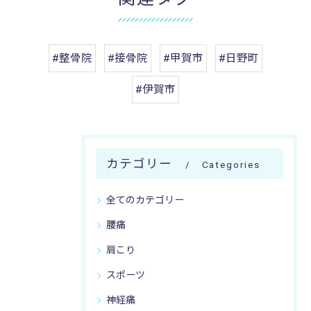
#整骨院
#接骨院
#甲賀市
#日野町
#伊賀市
カテゴリー
Categories
全てのカテゴリー
腰痛
肩こり
スポーツ
神経痛