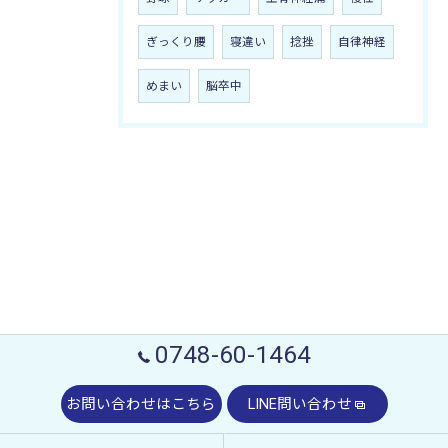
ぎっくり腰
寝違い
捻挫
自律神経
めまい
脳卒中
0748-60-1464
お問い合わせはこちら
LINE問い合わせ