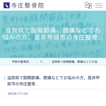
滋賀県で股関節痛、膝痛などでお
悩みの方、是非甲賀市の寺庄整骨...
甲賀の整骨院なら寺庄整骨院
ブログ
滋賀県で股関節痛、膝痛などでお悩みの方、是非甲賀市の寺庄整骨...
滋賀県で股関節痛、膝痛などでお悩みの方、是非甲
賀市の寺庄整骨...
2024/11/22