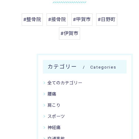
#整骨院
#接骨院
#甲賀市
#日野町
#伊賀市
カテゴリー
Categories
全てのカテゴリー
腰痛
肩こり
スポーツ
神経痛
交通事故