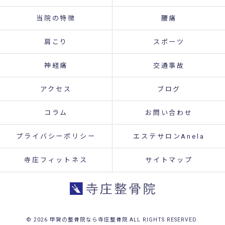
当院の特徴
腰痛
肩こり
スポーツ
神経痛
交通事故
アクセス
ブログ
コラム
お問い合わせ
プライバシーポリシー
エステサロンAnela
寺庄フィットネス
サイトマップ
© 2026 甲賀の整骨院なら寺庄整骨院 ALL RIGHTS RESERVED.