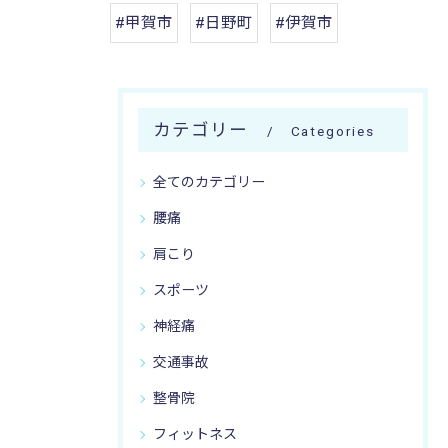
#甲賀市
#日野町
#伊賀市
カテゴリー
Categories
全てのカテゴリー
腰痛
肩こり
スポーツ
神経痛
交通事故
整骨院
フィットネス