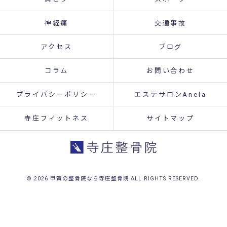
神経痛
交通事故
アクセス
ブログ
コラム
お問い合わせ
プライバシーポリシー
エステサロンAnela
寺庄フィットネス
サイトマップ
© 2026 甲賀の整骨院なら寺庄整骨院 ALL RIGHTS RESERVED.