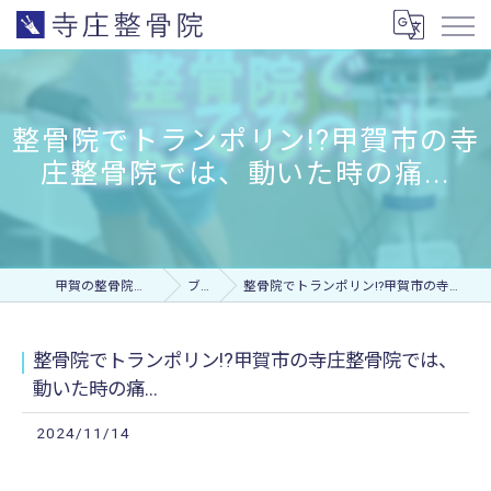
整骨院でトランポリン!?甲賀市の寺
庄整骨院では、動いた時の痛...
甲賀の整骨院なら寺庄整骨院
ブログ
整骨院でトランポリン!?甲賀市の寺庄整骨院では、動いた時の痛...
整骨院でトランポリン!?甲賀市の寺庄整骨院では、
動いた時の痛...
2024/11/14