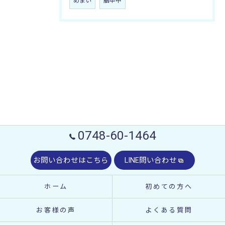
めまい
脳卒中
0748-60-1464
お問い合わせはこちら
LINE問い合わせ
ホーム
初めての方へ
お客様の声
よくある質問