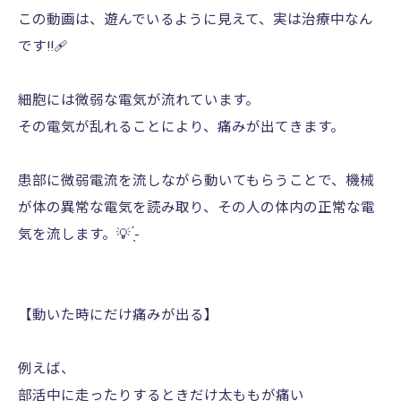
この動画は、遊んでいるように見えて、実は治療中なん
です!!🩹
細胞には微弱な電気が流れています。
その電気が乱れることにより、痛みが出てきます。
患部に微弱電流を流しながら動いてもらうことで、機械
が体の異常な電気を読み取り、その人の体内の正常な電
気を流します。💡 ̖́-‬
【動いた時にだけ痛みが出る】
例えば、
部活中に走ったりするときだけ太ももが痛い