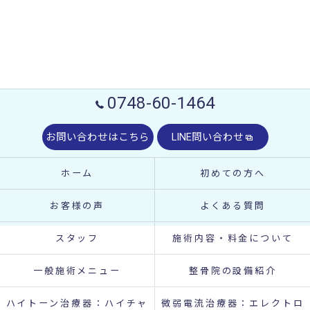
0748-60-1464
お問い合わせはこちら
LINE問い合わせ
ホーム
初めての方へ
お客様の声
よくある質問
スタッフ
施術内容・料金について
一般施術メニュー
整骨院の設備紹介
ハイトーン治療器：ハイチャ
微弱電流治療器：エレクトロ