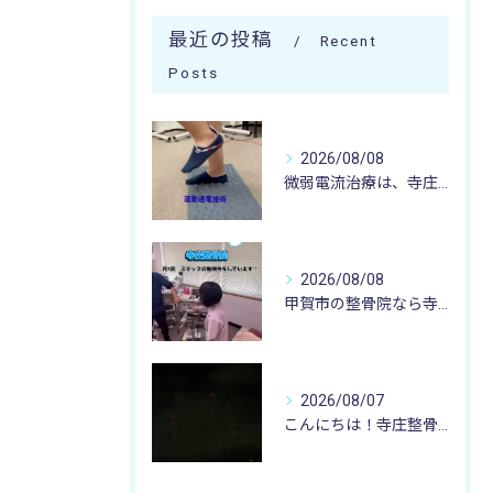
最近の投稿
Recent
Posts
2026/08/08
微弱電流治療は、寺庄整骨院へ 🌻🏥🌻
2026/08/08
甲賀市の整骨院なら寺庄整骨院へ🚴🏻‍♂️
2026/08/07
こんにちは！寺庄整骨院のスタッフです♪