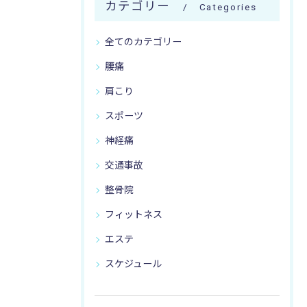
カテゴリー
Categories
全てのカテゴリー
腰痛
肩こり
スポーツ
神経痛
交通事故
整骨院
フィットネス
エステ
スケジュール