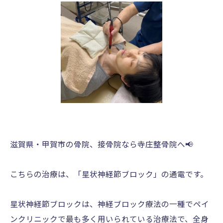
滋賀県・甲賀市の骨院、接骨院なら寺庄整骨院へ📢
こちらの治療は、「星状神経節ブロック」の通電です。
星状神経節ブロックは、神経ブロック療法の一種でペイ
ンクリニックで最も多く用いられている治療法で、全身