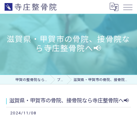
滋賀県・甲賀市の骨院、接骨院な
ら寺庄整骨院へ📢
甲賀の整骨院なら寺庄整骨院
ブログ
滋賀県・甲賀市の骨院、接骨院なら寺庄整骨院へ📢
滋賀県・甲賀市の骨院、接骨院なら寺庄整骨院へ📢
2024/11/08