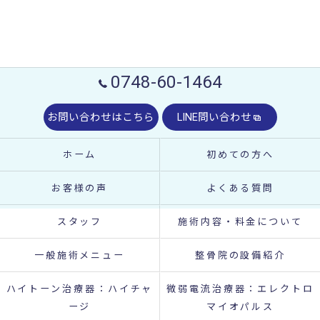
0748-60-1464
お問い合わせはこちら
LINE問い合わせ
ホーム
初めての方へ
お客様の声
よくある質問
スタッフ
施術内容・料金について
一般施術メニュー
整骨院の設備紹介
ハイトーン治療器：ハイチャ
微弱電流治療器：エレクトロ
ージ
マイオパルス