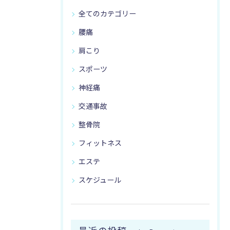
全てのカテゴリー
腰痛
肩こり
スポーツ
神経痛
交通事故
整骨院
フィットネス
エステ
スケジュール