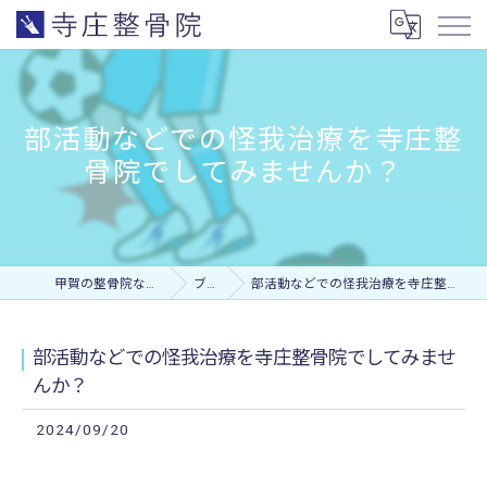
部活動などでの怪我治療を寺庄整
骨院でしてみませんか？
甲賀の整骨院なら寺庄整骨院
ブログ
部活動などでの怪我治療を寺庄整骨院でしてみませんか？
部活動などでの怪我治療を寺庄整骨院でしてみませ
んか？
2024/09/20