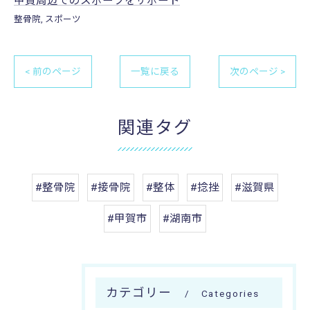
甲賀周辺でのスポーツをサポート
整骨院
スポーツ
< 前のページ
一覧に戻る
次のページ >
関連タグ
#整骨院
#接骨院
#整体
#捻挫
#滋賀県
#甲賀市
#湖南市
カテゴリー
Categories