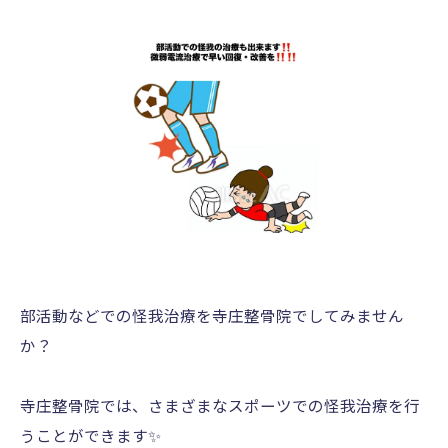
部活動などでの怪我治療を寺庄整骨院でしてみません
か？
寺庄整骨院では、さまざまなスポーツでの怪我治療を行
うことができます✨