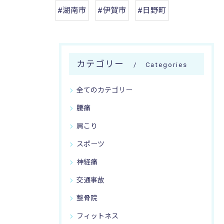
#湖南市
#伊賀市
#日野町
カテゴリー
Categories
全てのカテゴリー
腰痛
肩こり
スポーツ
神経痛
交通事故
整骨院
フィットネス