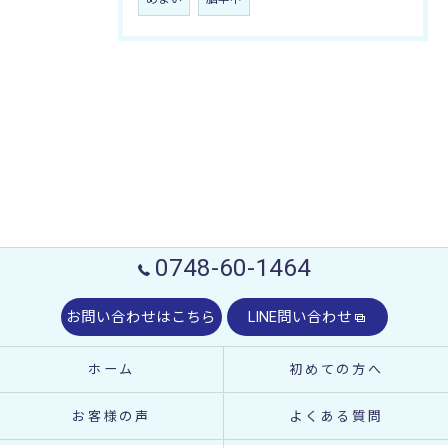
0748-60-1464
お問い合わせはこちら
LINE問い合わせ
ホーム
初めての方へ
お客様の声
よくある質問