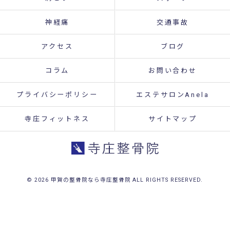
神経痛
交通事故
アクセス
ブログ
コラム
お問い合わせ
プライバシーポリシー
エステサロンAnela
寺庄フィットネス
サイトマップ
© 2026 甲賀の整骨院なら寺庄整骨院 ALL RIGHTS RESERVED.