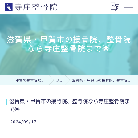
滋賀県・甲賀市の接骨院、整骨院
なら寺庄整骨院まで🌟
甲賀の整骨院なら寺庄整骨院
ブログ
滋賀県・甲賀市の接骨院、整骨院なら寺庄整骨院まで🌟
滋賀県・甲賀市の接骨院、整骨院なら寺庄整骨院ま
で🌟
2024/09/17