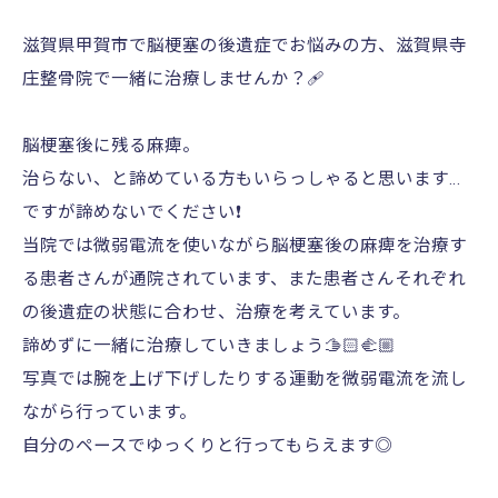
滋賀県甲賀市で脳梗塞の後遺症でお悩みの方、滋賀県寺
庄整骨院で一緒に治療しませんか？🩹
脳梗塞後に残る麻痺。
治らない、と諦めている方もいらっしゃると思います…
ですが諦めないでください❗️
当院では微弱電流を使いながら脳梗塞後の麻痺を治療す
る患者さんが通院されています、また患者さんそれぞれ
の後遺症の状態に合わせ、治療を考えています。
諦めずに一緒に治療していきましょう🫱🏻‍🫲🏼
写真では腕を上げ下げしたりする運動を微弱電流を流し
ながら行っています。
自分のペースでゆっくりと行ってもらえます◎