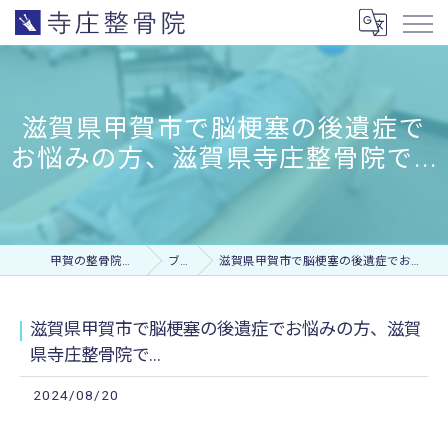
滋賀県甲賀市で脳梗塞の後遺症で
お悩みの方、滋賀県寺庄整骨院で...
甲賀の整骨院なら寺庄整骨院
ブログ
滋賀県甲賀市で脳梗塞の後遺症でお悩みの方、滋賀県寺庄整骨院で...
滋賀県甲賀市で脳梗塞の後遺症でお悩みの方、滋賀
県寺庄整骨院で...
2024/08/20