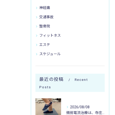
神経痛
交通事故
整骨院
フィットネス
エステ
スケジュール
最近の投稿
Recent
Posts
2026/08/08
微弱電流治療は、寺庄整骨院へ 🌻🏥🌻