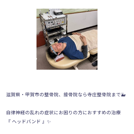
滋賀県・甲賀市の整骨院、接骨院なら寺庄整骨院まで🐳
自律神経の乱れの症状にお困りの方におすすめの治療
『 ヘッドバンド 』✨