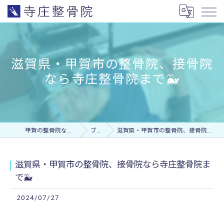
滋賀県・甲賀市の整骨院、接骨院
なら寺庄整骨院まで🐳
甲賀の整骨院なら寺庄整骨院
ブログ
滋賀県・甲賀市の整骨院、接骨院なら寺庄整骨院まで🐳
滋賀県・甲賀市の整骨院、接骨院なら寺庄整骨院ま
で🐳
2024/07/27