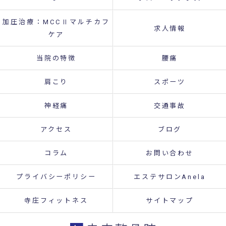
加圧治療：MCCⅡマルチカフ
求人情報
ケア
当院の特徴
腰痛
肩こり
スポーツ
神経痛
交通事故
アクセス
ブログ
コラム
お問い合わせ
プライバシーポリシー
エステサロンAnela
寺庄フィットネス
サイトマップ