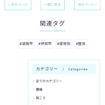
< 前のページ
一覧に戻る
次のページ >
関連タグ
#湖南市
#伊賀市
#接骨院
#整体
カテゴリー
Categories
全てのカテゴリー
腰痛
肩こり