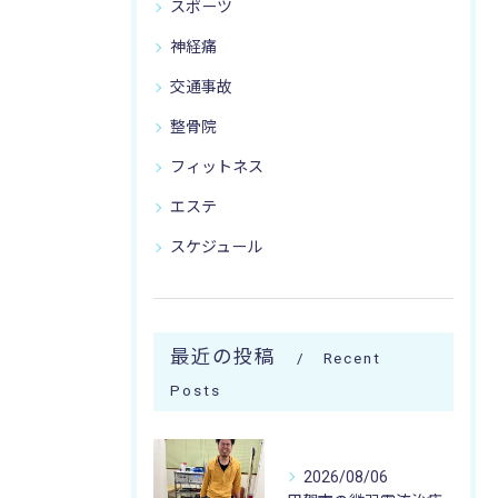
スポーツ
神経痛
交通事故
整骨院
フィットネス
エステ
スケジュール
最近の投稿
Recent
Posts
2026/08/06