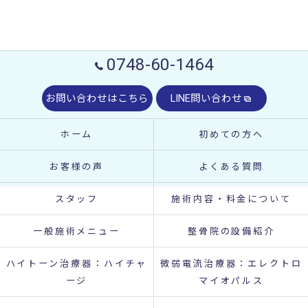
0748-60-1464
お問い合わせはこちら
LINE問い合わせ
ホーム
初めての方へ
お客様の声
よくある質問
スタッフ
施術内容・料金について
一般施術メニュー
整骨院の設備紹介
ハイトーン治療器：ハイチャ
微弱電流治療器：エレクトロ
ージ
マイオパルス