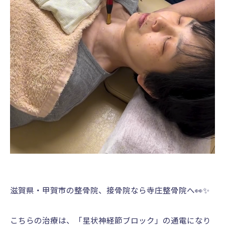
滋賀県・甲賀市の整骨院、接骨院なら寺庄整骨院へ👀✨
こちらの治療は、「星状神経節ブロック」の通電になり