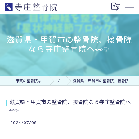
滋賀県・甲賀市の整骨院、接骨院
なら寺庄整骨院へ👀✨
甲賀の整骨院なら寺庄整骨院
ブログ
滋賀県・甲賀市の整骨院、接骨院なら寺庄整骨院へ👀✨
滋賀県・甲賀市の整骨院、接骨院なら寺庄整骨院へ
👀✨
2024/07/08