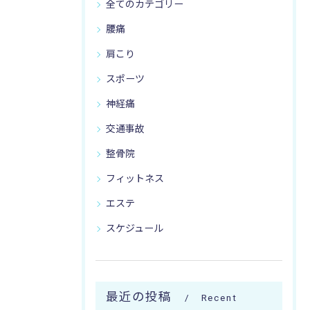
全てのカテゴリー
腰痛
肩こり
スポーツ
神経痛
交通事故
整骨院
フィットネス
エステ
スケジュール
最近の投稿
Recent