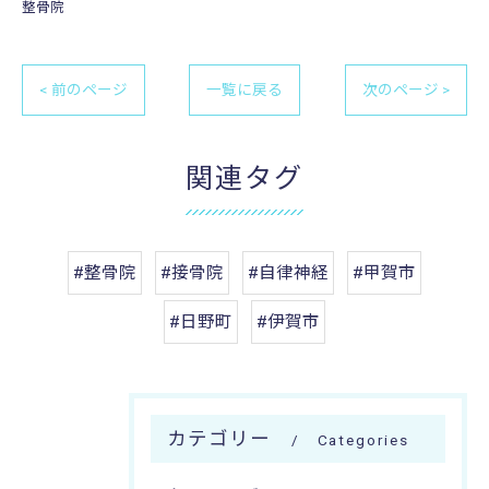
整骨院
< 前のページ
一覧に戻る
次のページ >
関連タグ
#整骨院
#接骨院
#自律神経
#甲賀市
#日野町
#伊賀市
カテゴリー
Categories