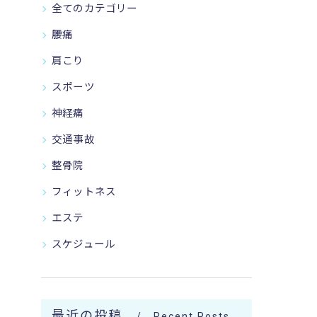
全てのカテゴリー
腰痛
肩こり
スポーツ
神経痛
交通事故
整骨院
フィットネス
エステ
スケジュール
最近の投稿
Recent Posts