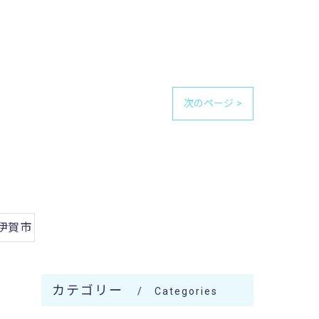
次のページ >
伊賀市
カテゴリー
Categories