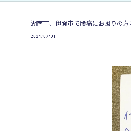
湖南市、伊賀市で腰痛にお困りの方
2024/07/01