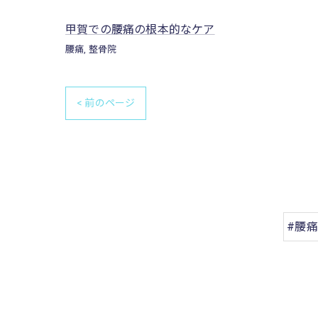
甲賀での腰痛の根本的なケア
腰痛
整骨院
< 前のページ
#腰痛