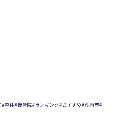
#整体#接骨院#ランキング#おすすめ#湖南市#