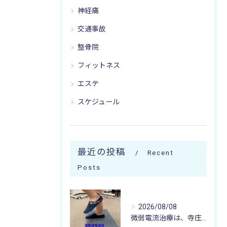
神経痛
交通事故
整骨院
フィットネス
エステ
スケジュール
最近の投稿
Recent
Posts
2026/08/08
微弱電流治療は、寺庄整骨院へ 🌻🏥🌻