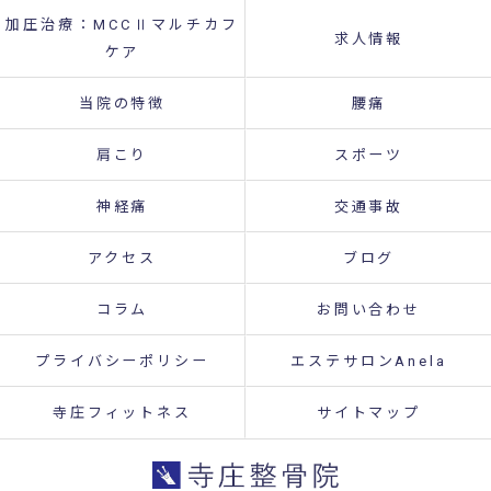
加圧治療：MCCⅡマルチカフ
求人情報
ケア
当院の特徴
腰痛
肩こり
スポーツ
神経痛
交通事故
アクセス
ブログ
コラム
お問い合わせ
プライバシーポリシー
エステサロンAnela
寺庄フィットネス
サイトマップ