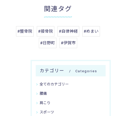
関連タグ
#整骨院
#接骨院
#自律神経
#めまい
#日野町
#伊賀市
カテゴリー
Categories
全てのカテゴリー
腰痛
肩こり
スポーツ