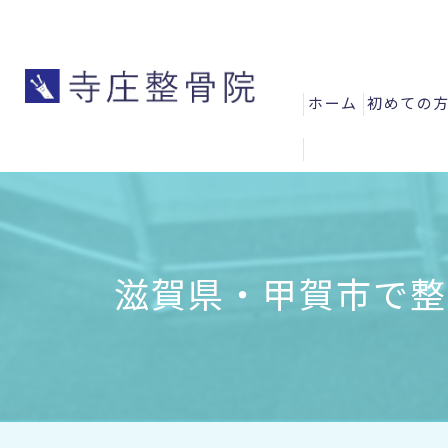
ホーム
初めての
よくある
お客様の
スタッフ
滋賀県・甲賀市で整骨