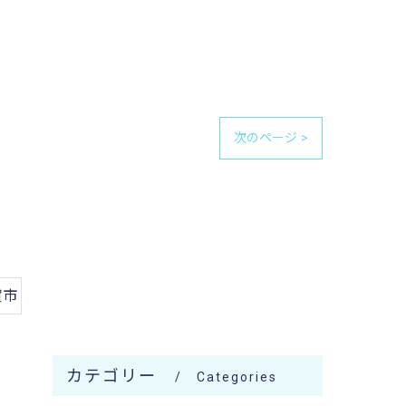
次のページ >
賀市
カテゴリー
Categories