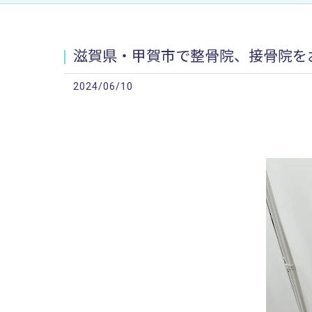
滋賀県・甲賀市で整骨院、接骨院をお探
2024/06/10