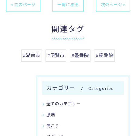
< 前のページ
一覧に戻る
次のページ >
関連タグ
#湖南市
#伊賀市
#整骨院
#接骨院
カテゴリー
Categories
全てのカテゴリー
腰痛
肩こり