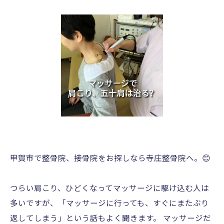
甲賀市で整骨院、接骨院をお探しなら寺庄整骨院へ。😊
つらい肩こり、ひどくなってマッサージに駆け込む人は
多いですが、「マッサージに行っても、すぐにまたぶり
返してしまう」という話もよく聞きます。 マッサージだ