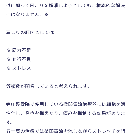
けに頼って肩こりを解消しようとしても、根本的な解決
にはなりません。🍀
肩こりの原因としては
※ 筋力不足
※ 血行不良
※ ストレス
等複数が関係していると考えられます。
寺庄整骨院で使用している微弱電流治療器には細胞を活
性化し、炎症を抑えたり、痛みを抑制する効果がありま
す。
五十肩の治療では微弱電流を流しながらストレッチを行