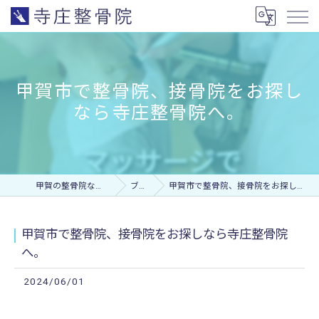
甲賀市で整骨院、接骨院をお探し
なら寺庄整骨院へ。
甲賀の整骨院なら寺庄整骨院
ブログ
甲賀市で整骨院、接骨院をお探しなら寺庄整骨院へ。
甲賀市で整骨院、接骨院をお探しなら寺庄整骨院
へ。
2024/06/01