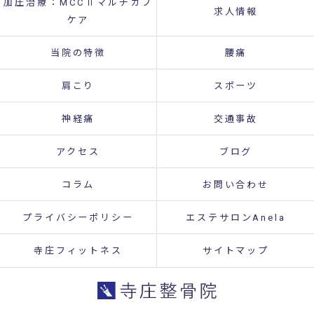
加圧治療：MCCⅡマルチカフ
求人情報
ケア
当院の特徴
腰痛
肩こり
スポーツ
神経痛
交通事故
アクセス
ブログ
コラム
お問い合わせ
プライバシーポリシー
エステサロンAnela
寺庄フィットネス
サイトマップ