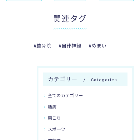
関連タグ
#整骨院
#自律神経
#めまい
カテゴリー
Categories
全てのカテゴリー
腰痛
肩こり
スポーツ