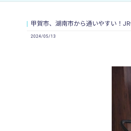
甲賀市、湖南市から通いやすい！JR寺
2024/05/13