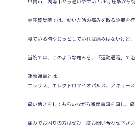
甲賀市、湖南市から通いやすい！JR寺庄駅から
寺庄整骨院では、動いた時の痛みを取る治療を行
寝ている時やじっとしていれば痛みはないけど、
当院では、このような痛みを、「運動通電」で治療し
運動通電とは....
エレサス、エレクトロマイオパルス、アキュース
痛い動きをしてもらいながら微弱電流を流し、痛
痛みでお困りの方はぜひ一度お問い合わせ下さい