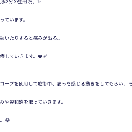
徒歩2分の整骨院。✨
っています。
動いたりすると痛みが出る…
ていきます。❤️‍🩹
コープを使用して施術中、痛みを感じる動きをしてもらい、そ
みや違和感を取っていきます。
。😄