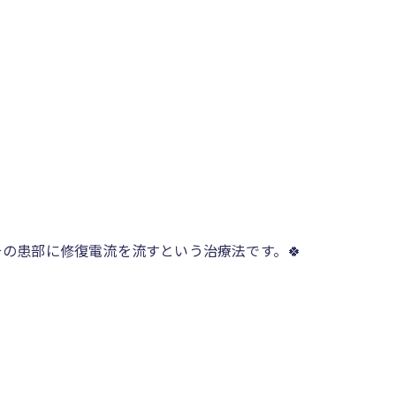
の患部に修復電流を流すという治療法です。🍀