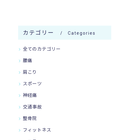
カテゴリー
Categories
全てのカテゴリー
腰痛
肩こり
スポーツ
神経痛
交通事故
整骨院
フィットネス