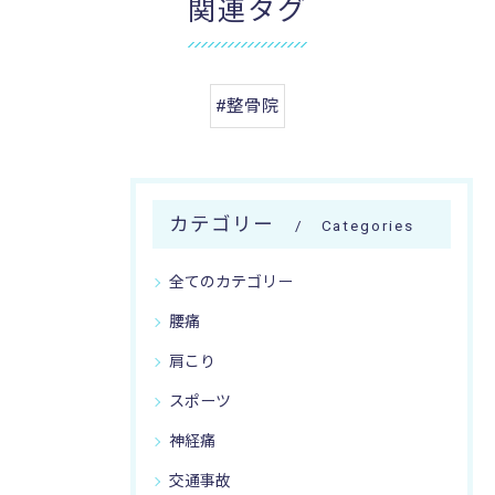
関連タグ
#整骨院
カテゴリー
Categories
全てのカテゴリー
腰痛
肩こり
スポーツ
神経痛
交通事故