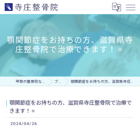
顎関節症をお持ちの方、滋賀県寺
庄整骨院で治療できます！🔅
甲賀の整骨院なら寺庄整骨院
ブログ
顎関節症をお持ちの方、滋賀県寺庄整骨院で治療できます！🔅
顎関節症をお持ちの方、滋賀県寺庄整骨院で治療で
きます！🔅
2024/04/26