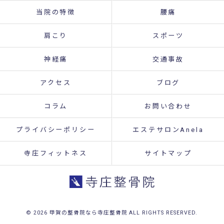
当院の特徴
腰痛
肩こり
スポーツ
神経痛
交通事故
アクセス
ブログ
コラム
お問い合わせ
プライバシーポリシー
エステサロンAnela
寺庄フィットネス
サイトマップ
© 2026 甲賀の整骨院なら寺庄整骨院 ALL RIGHTS RESERVED.