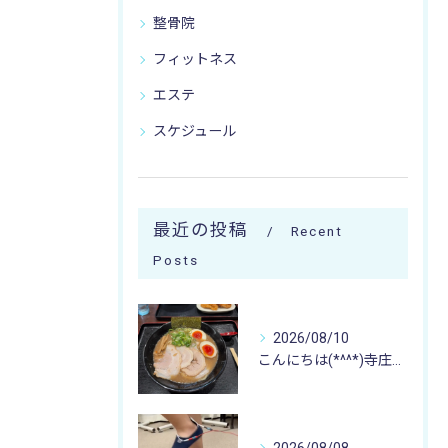
整骨院
フィットネス
エステ
スケジュール
最近の投稿
Recent
Posts
2026/08/10
こんにちは(*^^*)寺庄整骨院のスタッフです🚴🏻‍♂️