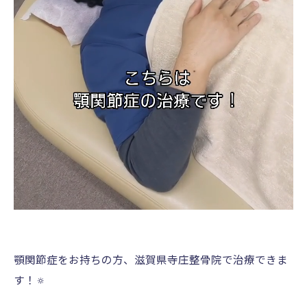
顎関節症をお持ちの方、滋賀県寺庄整骨院で治療できま
す！🔅