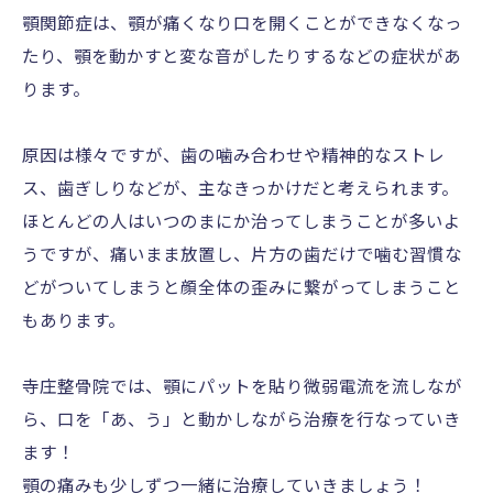
顎関節症は、顎が痛くなり口を開くことができなくなっ
たり、顎を動かすと変な音がしたりするなどの症状があ
ります。
原因は様々ですが、歯の噛み合わせや精神的なストレ
ス、歯ぎしりなどが、主なきっかけだと考えられます。
ほとんどの人はいつのまにか治ってしまうことが多いよ
うですが、痛いまま放置し、片方の歯だけで噛む習慣な
どがついてしまうと顔全体の歪みに繋がってしまうこと
もあります。
寺庄整骨院では、顎にパットを貼り微弱電流を流しなが
ら、口を「あ、う」と動かしながら治療を行なっていき
ます！
顎の痛みも少しずつ一緒に治療していきましょう！