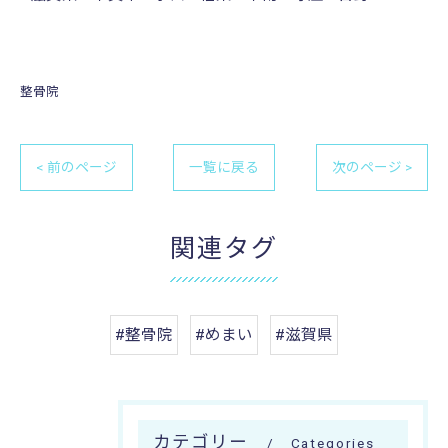
整骨院
< 前のページ
一覧に戻る
次のページ >
関連タグ
#整骨院
#めまい
#滋賀県
カテゴリー
Categories