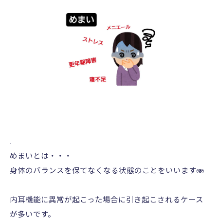
.
めまいとは・・・
身体のバランスを保てなくなる状態のことをいいます🫨
内耳機能に異常が起こった場合に引き起こされるケース
が多いです。