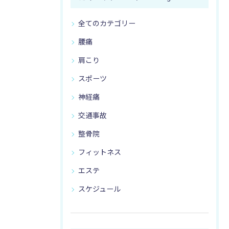
全てのカテゴリー
腰痛
肩こり
スポーツ
神経痛
交通事故
整骨院
フィットネス
エステ
スケジュール