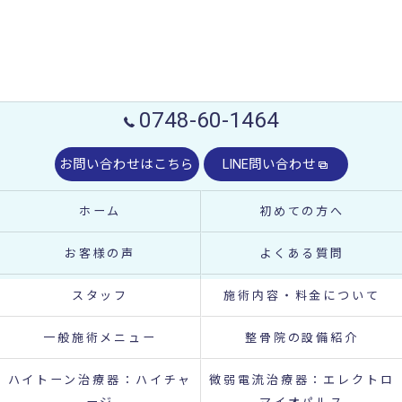
0748-60-1464
お問い合わせはこちら
LINE問い合わせ
ホーム
初めての方へ
お客様の声
よくある質問
スタッフ
施術内容・料金について
一般施術メニュー
整骨院の設備紹介
ハイトーン治療器：ハイチャ
微弱電流治療器：エレクトロ