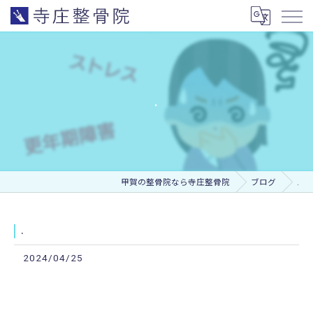
.
甲賀の整骨院なら寺庄整骨院
ブログ
.
.
2024/04/25