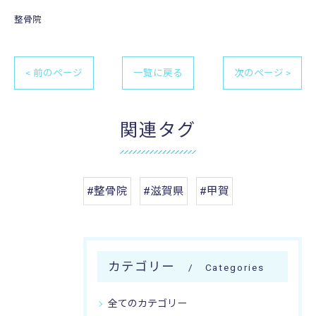
整骨院
< 前のページ
一覧に戻る
次のページ >
関連タグ
#整骨院
#滋賀県
#甲賀
カテゴリー
Categories
全てのカテゴリー