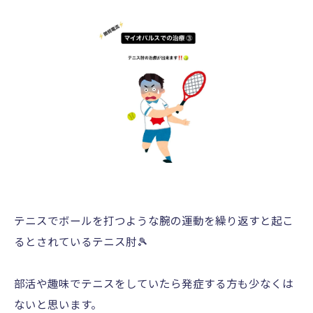
テニスでボールを打つような腕の運動を繰り返すと起こ
るとされているテニス肘🎾
部活や趣味でテニスをしていたら発症する方も少なくは
ないと思います。