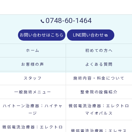
0748-60-1464
お問い合わせはこちら
LINE問い合わせ
ホーム
初めての方へ
お客様の声
よくある質問
スタッフ
施術内容・料金について
一般施術メニュー
整骨院の設備紹介
ハイトーン治療器：ハイチャ
微弱電流治療器：エレクトロ
ージ
マイオパルス
微弱電流治療器：エレクトロ
微弱電流治療器：エレサス