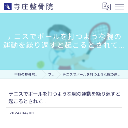
テニスでボールを打つような腕の
運動を繰り返すと起こるとされて...
甲賀の整骨院なら寺庄整骨院
ブログ
テニスでボールを打つような腕の運動を繰り返すと起こるとされて...
テニスでボールを打つような腕の運動を繰り返すと
起こるとされて...
2024/04/08