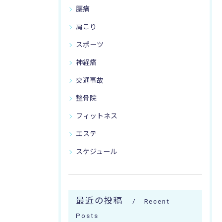
腰痛
肩こり
スポーツ
神経痛
交通事故
整骨院
フィットネス
エステ
スケジュール
最近の投稿
Recent
Posts