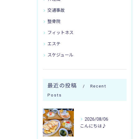
交通事故
整骨院
フィットネス
エステ
スケジュール
最近の投稿
Recent
Posts
2026/08/06
こんにちは♪