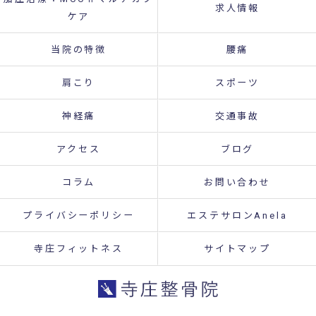
求人情報
ケア
当院の特徴
腰痛
肩こり
スポーツ
神経痛
交通事故
アクセス
ブログ
コラム
お問い合わせ
プライバシーポリシー
エステサロンAnela
寺庄フィットネス
サイトマップ