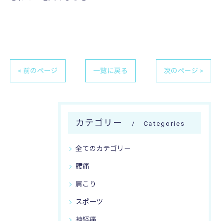
< 前のページ
一覧に戻る
次のページ >
カテゴリー
Categories
全てのカテゴリー
腰痛
肩こり
スポーツ
神経痛