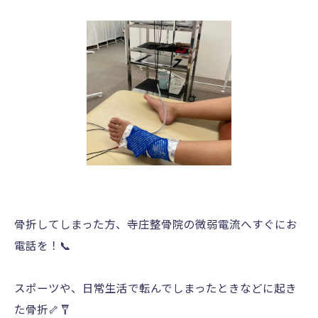
骨折してしまった方、寺庄整骨院の微弱電流へすぐにお
電話を！📞
スポーツや、日常生活で転んでしまったときなどに起き
た骨折🦴🩼