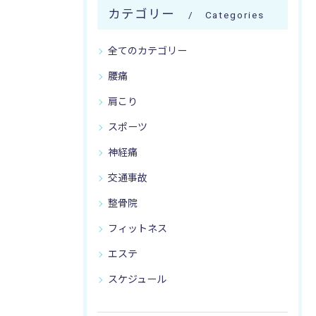
カテゴリー
Categories
全てのカテゴリー
腰痛
肩こり
スポーツ
神経痛
交通事故
整骨院
フィットネス
エステ
スケジュール