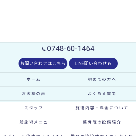
0748-60-1464
お問い合わせはこちら
LINE問い合わせ
ホーム
初めての方へ
お客様の声
よくある質問
スタッフ
施術内容・料金について
一般施術メニュー
整骨院の設備紹介