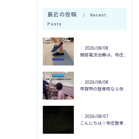
最近の投稿
Recent
Posts
2026/08/08
微弱電流治療は、寺庄整骨院へ 🌻🏥🌻
2026/08/08
甲賀市の整骨院なら寺庄整骨院へ🚴🏻‍♂️
2026/08/07
こんにちは！寺庄整骨院のスタッフです♪