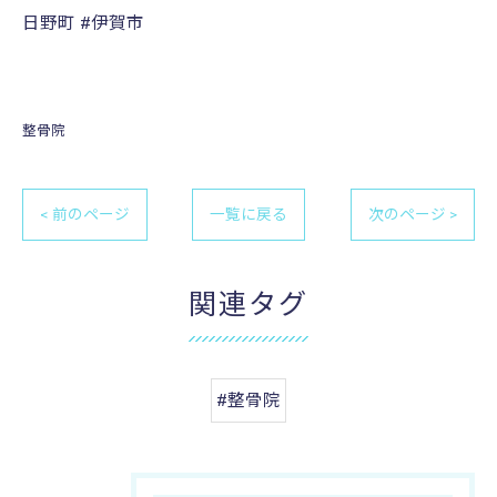
日野町 #伊賀市
整骨院
< 前のページ
一覧に戻る
次のページ >
関連タグ
#整骨院