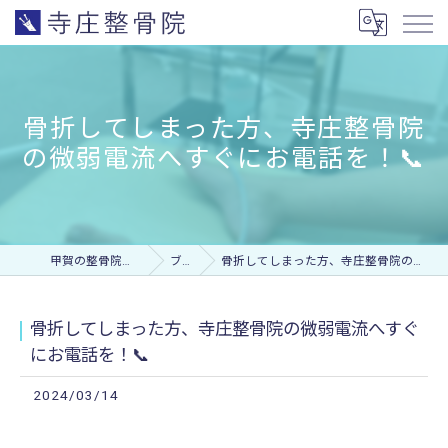
骨折してしまった方、寺庄整骨院
の微弱電流へすぐにお電話を！📞
甲賀の整骨院なら寺庄整骨院
ブログ
骨折してしまった方、寺庄整骨院の微弱電流へすぐにお電話を！📞
骨折してしまった方、寺庄整骨院の微弱電流へすぐ
にお電話を！📞
2024/03/14