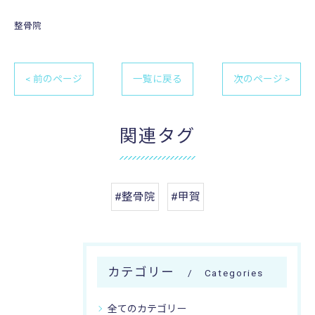
整骨院
< 前のページ
一覧に戻る
次のページ >
関連タグ
#整骨院
#甲賀
カテゴリー
Categories
全てのカテゴリー