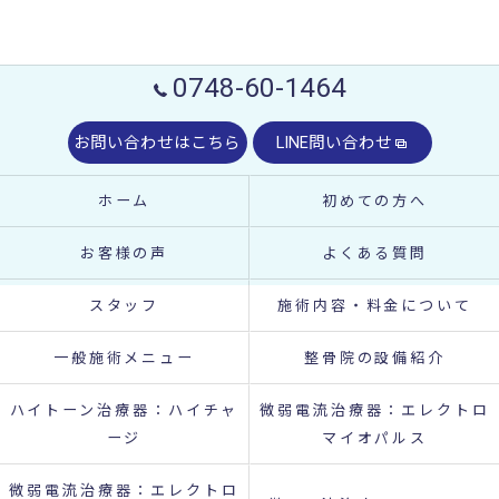
0748-60-1464
お問い合わせはこちら
LINE問い合わせ
ホーム
初めての方へ
お客様の声
よくある質問
スタッフ
施術内容・料金について
一般施術メニュー
整骨院の設備紹介
ハイトーン治療器：ハイチャ
微弱電流治療器：エレクトロ
ージ
マイオパルス
微弱電流治療器：エレクトロ