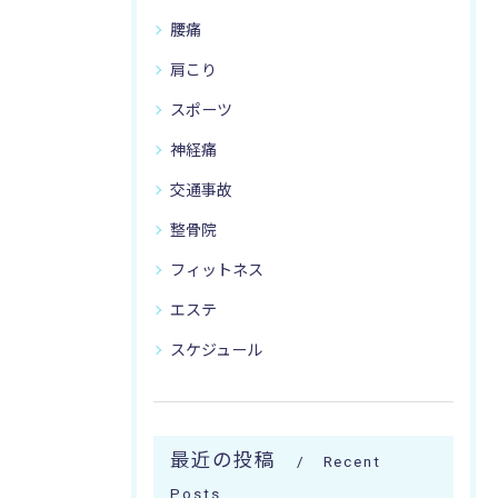
腰痛
肩こり
スポーツ
神経痛
交通事故
整骨院
フィットネス
エステ
スケジュール
最近の投稿
Recent
Posts