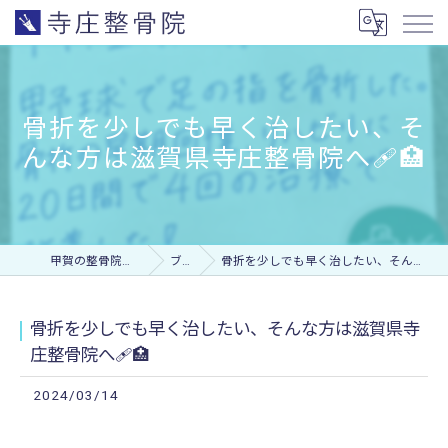
骨折を少しでも早く治したい、そ
んな方は滋賀県寺庄整骨院へ🩹🏥
甲賀の整骨院なら寺庄整骨院
ブログ
骨折を少しでも早く治したい、そんな方は滋賀県寺庄整骨院へ🩹🏥
骨折を少しでも早く治したい、そんな方は滋賀県寺
庄整骨院へ🩹🏥
2024/03/14