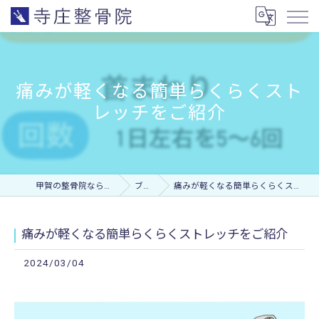
痛みが軽くなる簡単らくらくスト
レッチをご紹介
甲賀の整骨院なら寺庄整骨院
ブログ
痛みが軽くなる簡単らくらくストレッチをご紹介
痛みが軽くなる簡単らくらくストレッチをご紹介
2024/03/04