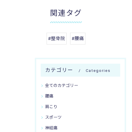
関連タグ
#整骨院
#腰痛
カテゴリー
Categories
全てのカテゴリー
腰痛
肩こり
スポーツ
神経痛