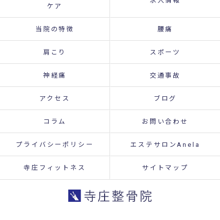
求人情報
ケア
当院の特徴
腰痛
肩こり
スポーツ
神経痛
交通事故
アクセス
ブログ
コラム
お問い合わせ
プライバシーポリシー
エステサロンAnela
寺庄フィットネス
サイトマップ