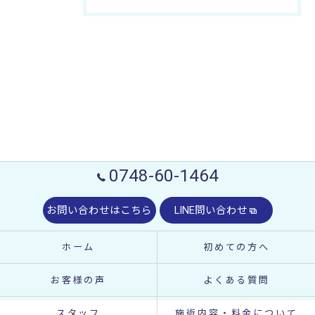
0748-60-1464
お問い合わせはこちら
LINE問い合わせ
ホーム
初めての方へ
お客様の声
よくある質問
スタッフ
施術内容・料金について