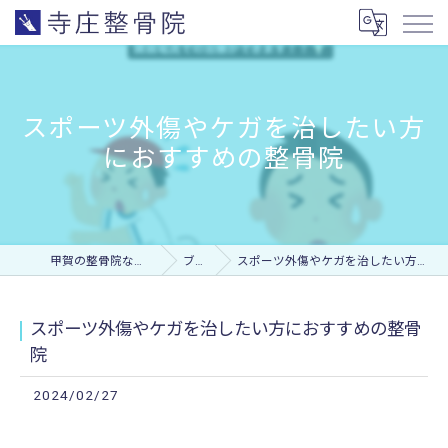
スポーツ外傷やケガを治したい方
におすすめの整骨院
甲賀の整骨院なら寺庄整骨院
ブログ
スポーツ外傷やケガを治したい方におすすめの整骨院
スポーツ外傷やケガを治したい方におすすめの整骨
院
2024/02/27