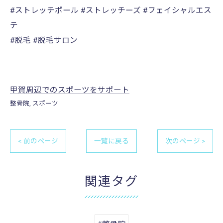
#ストレッチポール #ストレッチーズ #フェイシャルエス
テ
#脱毛 #脱毛サロン
甲賀周辺でのスポーツをサポート
整骨院
スポーツ
< 前のページ
一覧に戻る
次のページ >
関連タグ