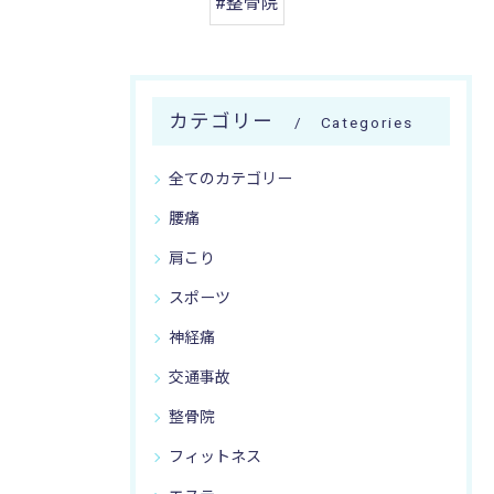
#整骨院
カテゴリー
Categories
全てのカテゴリー
腰痛
肩こり
スポーツ
神経痛
交通事故
整骨院
フィットネス