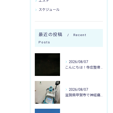
エステ
スケジュール
最近の投稿
Recent
Posts
2026/08/07
こんにちは！寺庄整骨院のスタッフです♪
2026/08/07
滋賀県甲賀市で神経痛のお悩みなら寺庄整骨院まで🚴🏻‍♂️