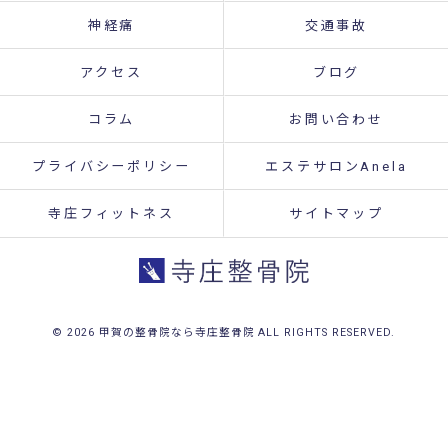
神経痛
交通事故
アクセス
ブログ
コラム
お問い合わせ
プライバシーポリシー
エステサロンAnela
寺庄フィットネス
サイトマップ
© 2026 甲賀の整骨院なら寺庄整骨院 ALL RIGHTS RESERVED.