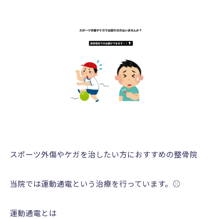
スポーツ外傷やケガを治したい方におすすめの整骨院
当院では運動通電という治療を行っています。⚾️
運動通電とは