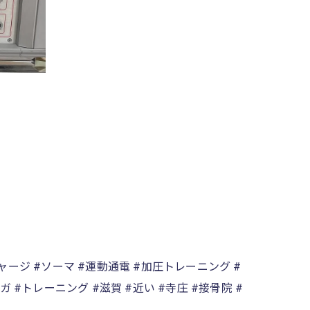
ャージ #ソーマ #運動通電 #加圧トレーニング #
 #トレーニング #滋賀 #近い #寺庄 #接骨院 #