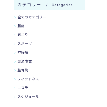
カテゴリー
Categories
全てのカテゴリー
腰痛
肩こり
スポーツ
神経痛
交通事故
整骨院
フィットネス
エステ
スケジュール