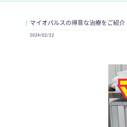
マイオパルスの得意な治療をご紹介
2024/02/22