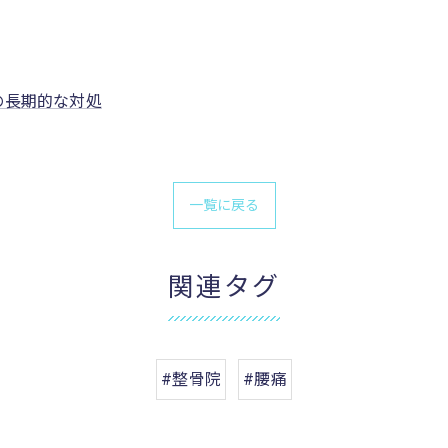
の長期的な対処
一覧に戻る
関連タグ
#整骨院
#腰痛