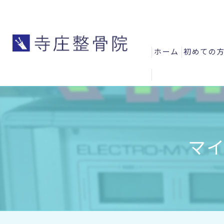
ホーム
初めての
よくある
お客様の
スタッフ
マ