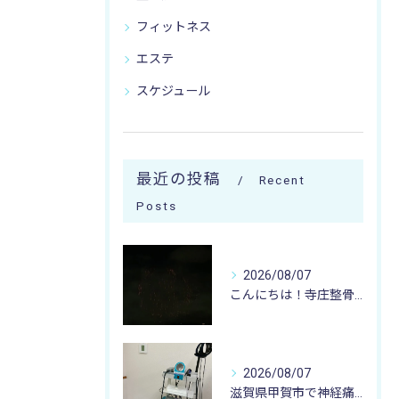
フィットネス
エステ
スケジュール
最近の投稿
Recent
Posts
2026/08/07
こんにちは！寺庄整骨院のスタッフです♪
2026/08/07
滋賀県甲賀市で神経痛のお悩みなら寺庄整骨院まで🚴🏻‍♂️