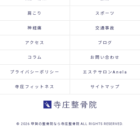
肩こり
スポーツ
神経痛
交通事故
アクセス
ブログ
コラム
お問い合わせ
プライバシーポリシー
エステサロンAnela
寺庄フィットネス
サイトマップ
© 2026 甲賀の整骨院なら寺庄整骨院 ALL RIGHTS RESERVED.