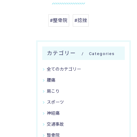
#整骨院
#捻挫
カテゴリー
Categories
全てのカテゴリー
腰痛
肩こり
スポーツ
神経痛
交通事故
整骨院