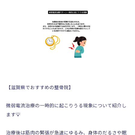
【滋賀県でおすすめの整骨院】
微弱電流治療の一時的に起こりうる現象について紹介し
ます💡
治療後は筋肉の緊張が急速にゆるみ、身体のだるさや眠