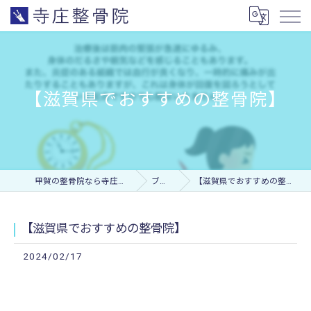
【滋賀県でおすすめの整骨院】
甲賀の整骨院なら寺庄整骨院
ブログ
【滋賀県でおすすめの整骨院】
【滋賀県でおすすめの整骨院】
2024/02/17