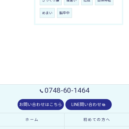
ぎっくり腰
寝違い
捻挫
自律神経
めまい
脳卒中
0748-60-1464
お問い合わせはこちら
LINE問い合わせ
ホーム
初めての方へ