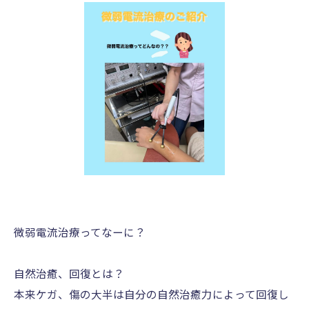
微弱電流治療ってなーに？
自然治癒、回復とは？
本来ケガ、傷の大半は自分の自然治癒力によって回復し