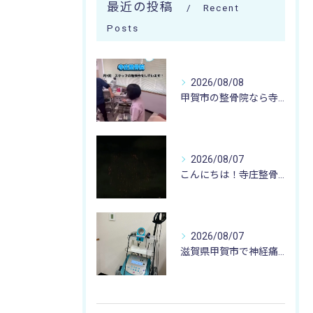
最近の投稿
Recent
Posts
2026/08/08
甲賀市の整骨院なら寺庄整骨院へ🚴🏻‍♂️
2026/08/07
こんにちは！寺庄整骨院のスタッフです♪
2026/08/07
滋賀県甲賀市で神経痛のお悩みなら寺庄整骨院まで🚴🏻‍♂️