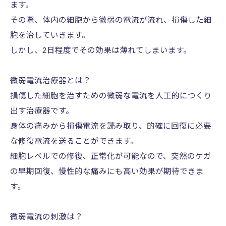
ます。
その際、体内の細胞から微弱の電流が流れ、損傷した細
胞を治していきます。
しかし、2日程度でその効果は薄れてしまいます。
微弱電流治療器とは？
損傷した細胞を治すための微弱な電流を人工的につくり
出す治療器です。
身体の痛みから損傷電流を読み取り、的確に回復に必要
な修復電流を送ることができます。
細胞レベルでの修復、正常化が可能なので、突然のケガ
の早期回復、慢性的な痛みにも高い効果が期待できま
す。
微弱電流の刺激は？