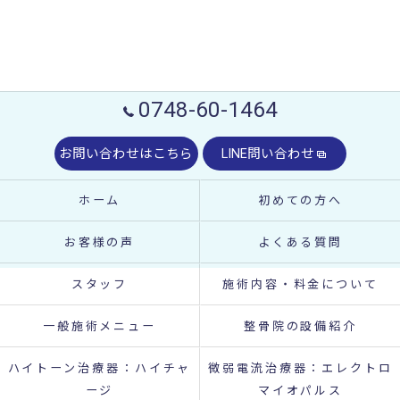
0748-60-1464
お問い合わせはこちら
LINE問い合わせ
ホーム
初めての方へ
お客様の声
よくある質問
スタッフ
施術内容・料金について
一般施術メニュー
整骨院の設備紹介
ハイトーン治療器：ハイチャ
微弱電流治療器：エレクトロ
ージ
マイオパルス