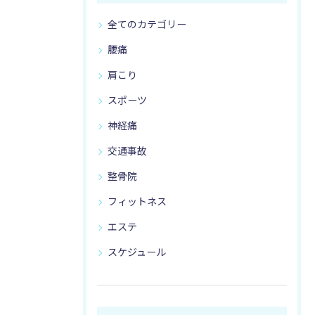
全てのカテゴリー
腰痛
肩こり
スポーツ
神経痛
交通事故
整骨院
フィットネス
エステ
スケジュール