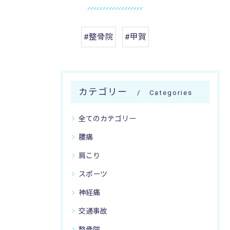
#整骨院
#甲賀
カテゴリー
Categories
全てのカテゴリー
腰痛
肩こり
スポーツ
神経痛
交通事故
整骨院