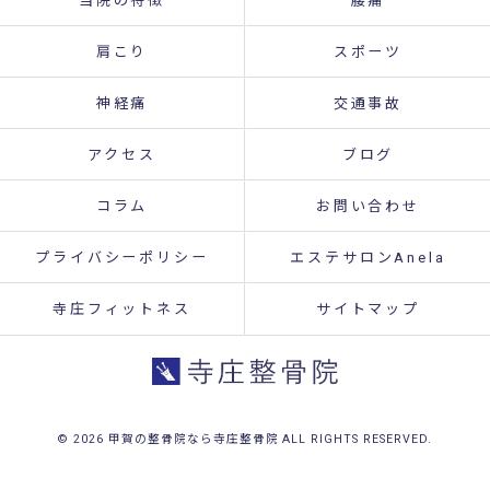
当院の特徴
腰痛
肩こり
スポーツ
神経痛
交通事故
アクセス
ブログ
コラム
お問い合わせ
プライバシーポリシー
エステサロンAnela
寺庄フィットネス
サイトマップ
© 2026 甲賀の整骨院なら寺庄整骨院 ALL RIGHTS RESERVED.