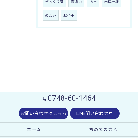
ぎっくり腰
寝違い
捻挫
自律神経
めまい
脳卒中
0748-60-1464
お問い合わせはこちら
LINE問い合わせ
ホーム
初めての方へ