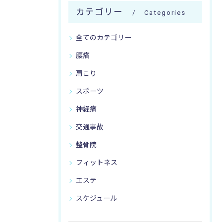
カテゴリー
Categories
全てのカテゴリー
腰痛
肩こり
スポーツ
神経痛
交通事故
整骨院
フィットネス
エステ
スケジュール