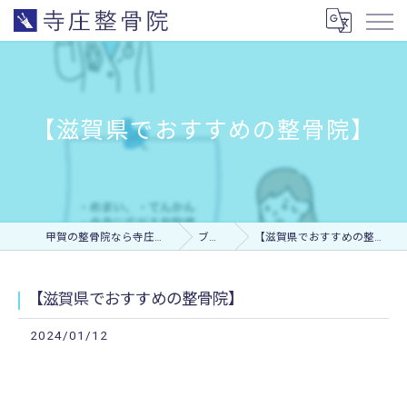
【滋賀県でおすすめの整骨院】
甲賀の整骨院なら寺庄整骨院
ブログ
【滋賀県でおすすめの整骨院】
【滋賀県でおすすめの整骨院】
2024/01/12