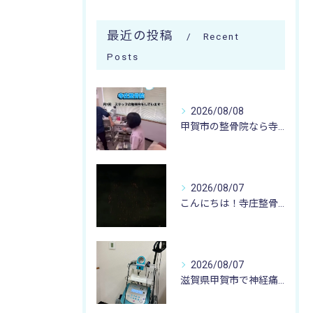
最近の投稿
Recent
Posts
2026/08/08
甲賀市の整骨院なら寺庄整骨院へ🚴🏻‍♂️
2026/08/07
こんにちは！寺庄整骨院のスタッフです♪
2026/08/07
滋賀県甲賀市で神経痛のお悩みなら寺庄整骨院まで🚴🏻‍♂️