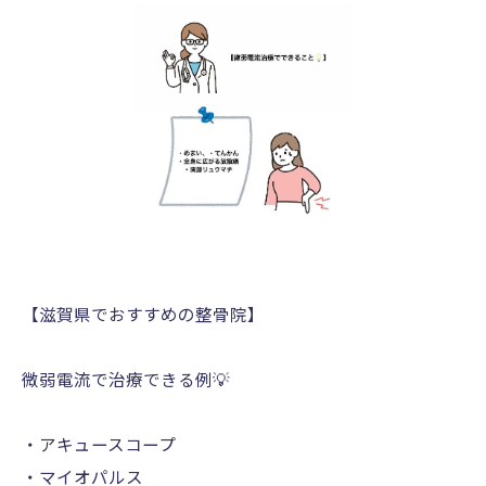
【滋賀県でおすすめの整骨院】
微弱電流で治療できる例💡
・アキュースコープ
・マイオパルス