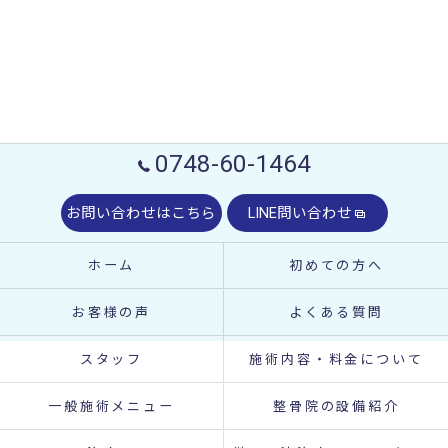
0748-60-1464
お問い合わせはこちら
LINE問い合わせ
ホーム
初めての方へ
お客様の声
よくある質問
スタッフ
施術内容・料金について
一般施術メニュー
整骨院の設備紹介